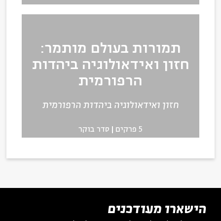
תמורות בעולם מותמר:
חזון ואידאולוגיה ביהדות
הרפורמית
חזון ואידאולוגיה ביהדות הרפורמית
5 פרקים
סדר בוקר
הישארו מעודכנים