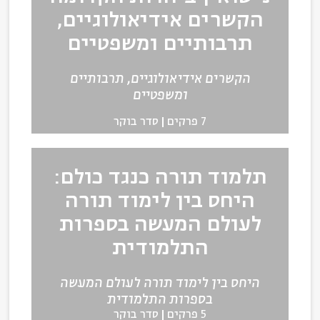
הקשרים אידיאולוגיים,
תרבותיים ומשפטיים
הקשרים אידיאולוגיים, תרבותיים
ומשפטיים
7 פרקים
סדר בוקר
תלמוד תורה כנגד כולם:
היחס בין לימוד תורה
לעולם המעשה בספרות
התלמודית
היחס בין לימוד תורה לעולם המעשה
בספרות התלמודית
5 פרקים
סדר בוקר