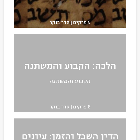
9 פרקים
סדר בוקר
הלכה: הקבוע והמשתנה
הקבוע והמשתנה
8 פרקים
סדר בוקר
הדין השכל והזמן: עיונים