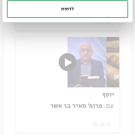
עם:
פרופ' מאיר בר אשר
לדחות
05.06.23
יוסף
עם:
פרופ' מאיר בר אשר
06.06.23