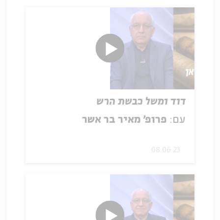
דוד ומשל כבשת הרש
עם:
פרופ' מאיר בר אשר
08.06.23