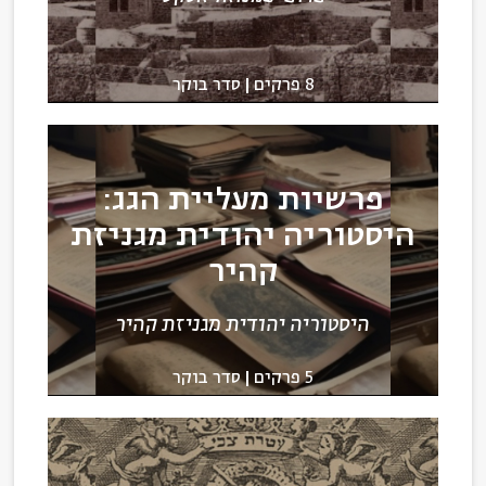
8 פרקים
סדר בוקר
פרשיות מעליית הגג:
היסטוריה יהודית מגניזת
קהיר
היסטוריה יהודית מגניזת קהיר
5 פרקים
סדר בוקר