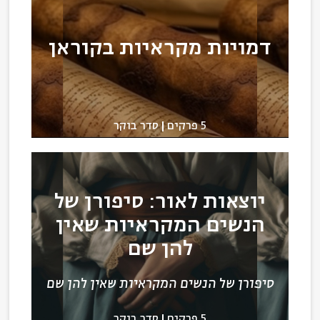
דמויות מקראיות בקוראן
5 פרקים
סדר בוקר
יוצאות לאור: סיפורן של
הנשים המקראיות שאין
להן שם
סיפורן של הנשים המקראיות שאין להן שם
5 פרקים
סדר בוקר