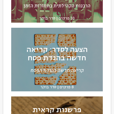
הרבנות הקהילתית בתמורות הזמן
10 פרקים
סדר בוקר
הצעה לסדר: קריאה
חדשה בהגדת פסח
קריאה חדשה בהגדת הפסח
8 פרקים
סדר בוקר
פרשנות קראית