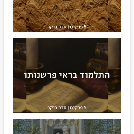
5 פרקים
סדר בוקר
התלמוד בראי פרשנותו
5 פרקים
סדר בוקר