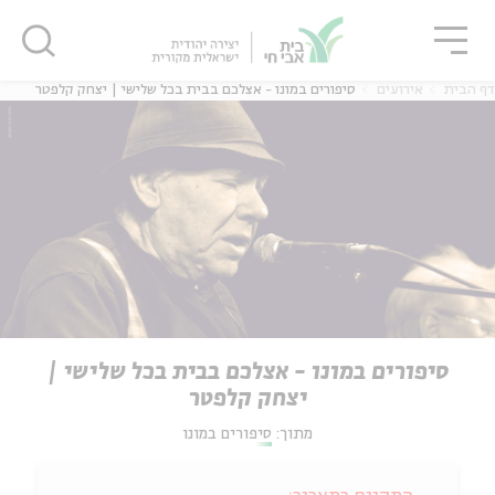
גור
סגור
סגור
דף הבית
אירועים
סיפורים במונו - אצלכם בבית בכל שלישי | יצחק קלפטר
סיפורים במונו - אצלכם בבית בכל שלישי |
יצחק קלפטר
מתוך:
סיפורים במונו