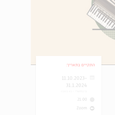
התקיים בתאריך:
11.10.2023-
31.1.2024
כו בתשרי
כא בשבט
21:00
Zoom