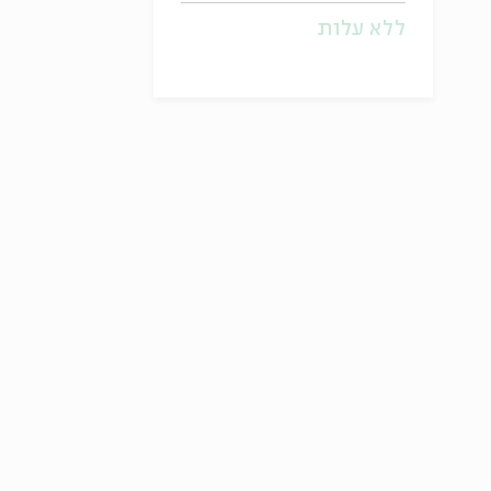
ללא עלות