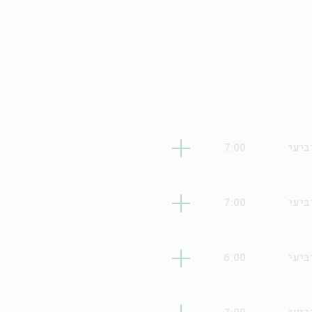
ביעי
7:00
ביעי
7:00
ביעי
6:00