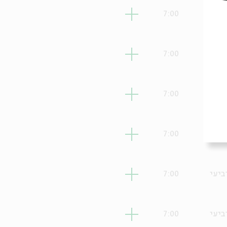
ביעי
7:00
ביעי
7:00
ביעי
7:00
ביעי
7:00
ביעי
7:00
ביעי
7:00