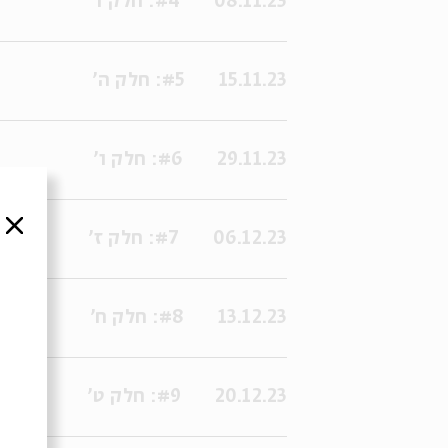
08.11.23
#4: חלק ד'
15.11.23
#5: חלק ה'
29.11.23
#6: חלק ו'
סגור
06.12.23
#7: חלק ז'
13.12.23
#8: חלק ח'
20.12.23
#9: חלק ט'