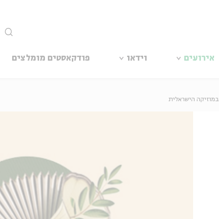
סגור
אירועים
וידאו
פודקאסטים מומלצים
 במוזיקה הישראלית