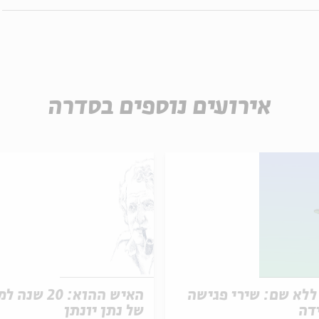
אירועים נוספים בסדרה
ללא שם: שירי פגישה
האיש ההוא: 20 שנ
דה
של נתן יונתן