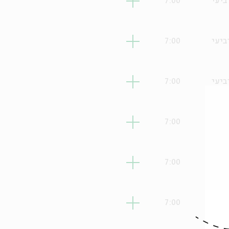
ביעי
7:00
ביעי
7:00
ביעי
7:00
ביעי
7:00
ביעי
7:00
ביעי
7:00