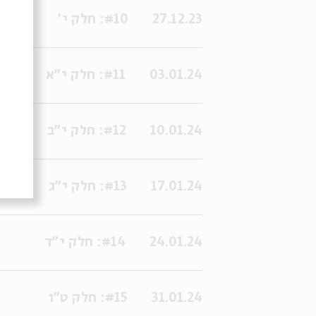
27.12.23
#10: חלק י'
03.01.24
#11: חלק י"א
10.01.24
#12: חלק י"ב
17.01.24
#13: חלק י"ג
24.01.24
#14: חלק י"ד
31.01.24
#15: חלק ט"ו