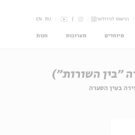
הרשמו לניוזלטר
RU
EN
מיוחדים
תערוכות
חנות
ירה בעין הסערה