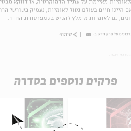
אומיות מאיימת על עתיד הדמוקרטיה, או דווקא מבטי
ם היינו חיים בעולם נטול לאומיות, נעמיק בשורשי הר
ים, גם לאומיות מומלץ להגיש בטמפרטורת החדר.
שיתוף
כונים על פרק חדש ב-
Email
לגת המחשבות
פרקים נוספים בסדרה