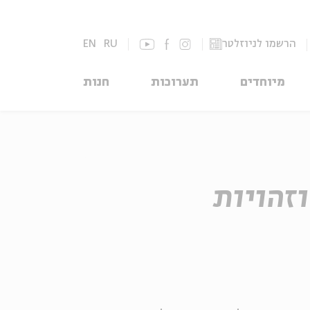
הרשמו לניוזלטר
RU
EN
מיוחדים
תערוכות
חנות