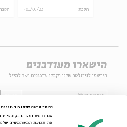
12/11/23
הסכת
01/05/23
הסכת
הישארו מעודכנים
הירשמו לניוזלטר שלנו וקבלו עדכונים ישר למייל
*כתובת דוא"ל
הרשמה
האתר עושה שימוש בעוגיות
את תנועת המשתמשים שלנו. 