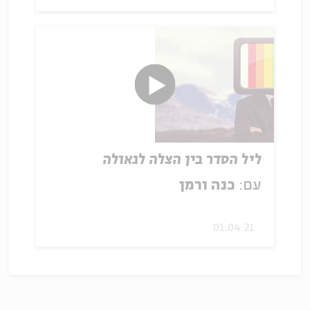
ליל הסדר בין הצלה לגאולה
עם:
כנה ורמן
01.04.21