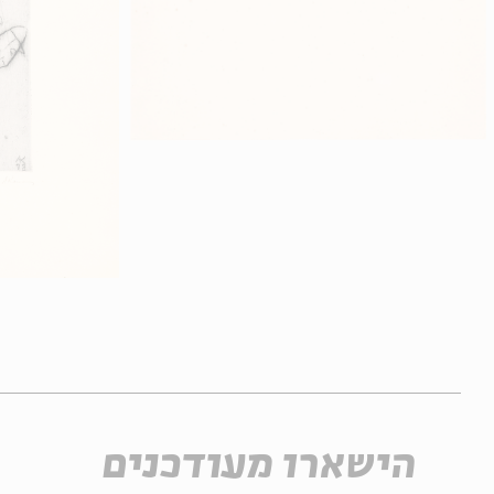
הישארו מעודכנים