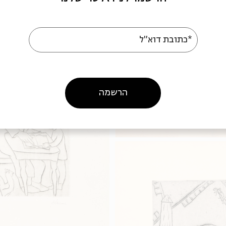
*כתובת דוא"ל
הרשמה