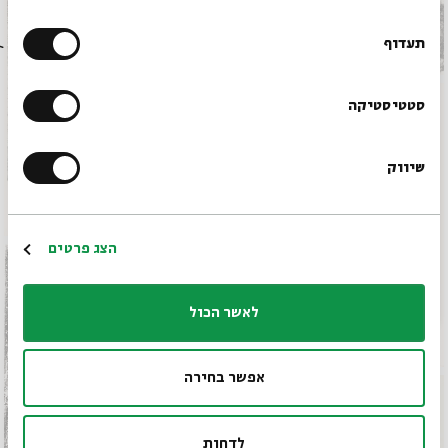
רוצים לדעת מה קורה
בבית אבי חי לפני כולם?
תעדוף
הרשמו לניוזלטר שלנו
סטטיסטיקה
שיווק
*כתובת דוא"ל
הרשמה
הצג פרטים
לאשר הכול
אפשר בחירה
לדחות