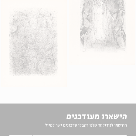
הישארו מעודכנים
הירשמו לניוזלטר שלנו וקבלו עדכונים ישר למייל