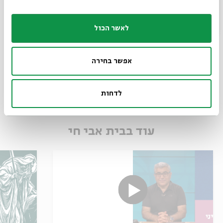
לאשר הכול
אפשר בחירה
לדחות
עוד בבית אבי חי