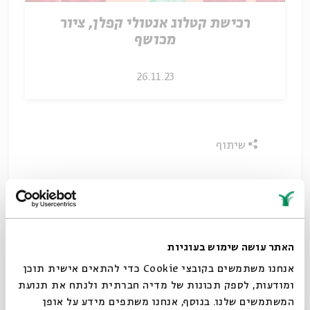
רכישת קטלוג אנטולי קפלן, ציור
מכושף
26.11.23
שיתוף
האתר עושה שימוש בעוגיות
אנחנו משתמשים בקובצי Cookie כדי להתאים אישית תוכן
ומודעות, לספק תכונות של מדיה חברתית ולנתח את תנועת
המשתמשים שלנו. בנוסף, אנחנו משתפים מידע על אופן