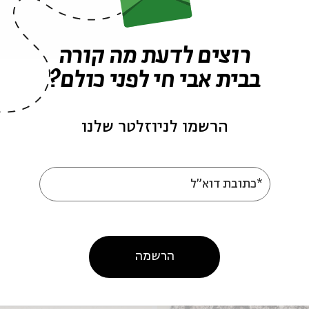
רוצים לדעת מה קורה
בבית אבי חי לפני כולם?
הרשמו לניוזלטר שלנו
*כתובת דוא"ל
הרשמה