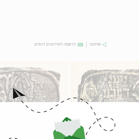
שיתוף
הרשמה לאירועים דומים