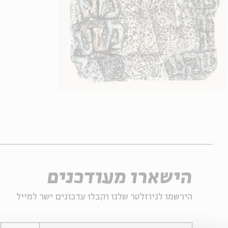
הישארו מעודכנים
הירשמו לניוזלטר שלנו וקבלו עדכונים ישר למייל