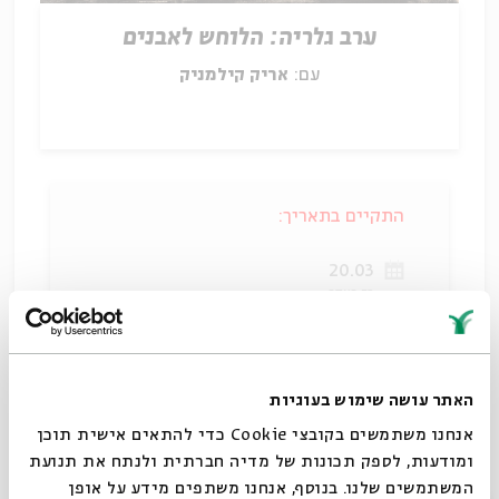
ערב גלריה: הלוחש לאבנים
עם:
אריק קילמניק
התקיים בתאריך:
20.03
כז באדר
20:00-21:00
ללא עלות
האתר עושה שימוש בעוגיות
אנחנו משתמשים בקובצי Cookie כדי להתאים אישית תוכן
ומודעות, לספק תכונות של מדיה חברתית ולנתח את תנועת
המשתמשים שלנו. בנוסף, אנחנו משתפים מידע על אופן