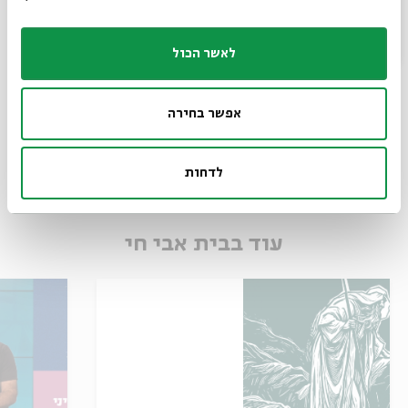
שיתוף
הוספה ליומן
הרשמה לאירועים דומים
לאשר הכול
אפשר בחירה
לדחות
עוד בבית אבי חי