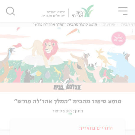
גור
סגור
סגור
דף הבית
אירועים
מופע סיפור מהבית "המלך אהר'לה פורש"
מופע סיפור מהבית "המלך אהר'לה פורש"
מתוך:
מופע סיפור
התקיים בתאריך: