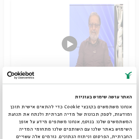
ראשית הנצרות
האתר עושה שימוש בעוגיות
שיתוף
אנחנו משתמשים בקובצי Cookie כדי להתאים אישית תוכן
תגיות:
סדר בוקר
ומודעות, לספק תכונות של מדיה חברתית ולנתח את תנועת
המשתמשים שלנו. בנוסף, אנחנו משתפים מידע על אופן
סגור
השימוש באתר שלנו עם השותפים שלנו מתחומי המדיה
החברתית, הפרסום וניתוח הנתונים. גורמים אלה עשויים