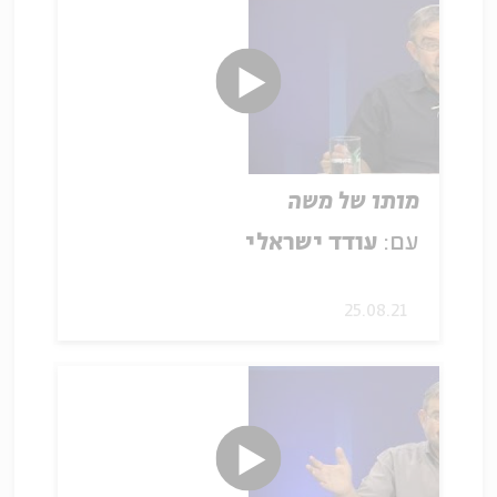
מותו של משה
עם:
עודד ישראלי
25.08.21