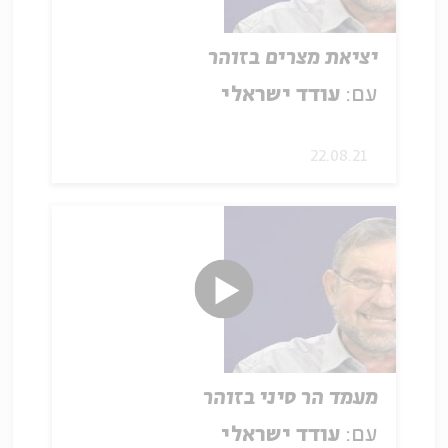
יציאת מצרים בזוהר
עם:
עודד ישראלי
22.08.21
מעמד הר סיני בזוהר
עם:
עודד ישראלי