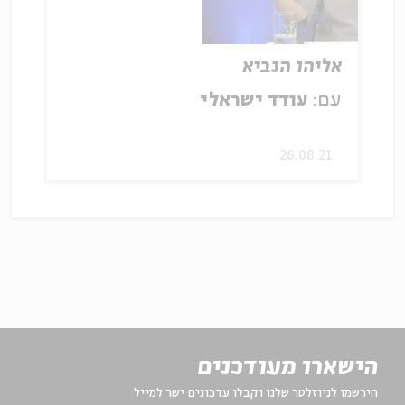
אליהו הנביא
עם:
עודד ישראלי
26.08.21
הישארו מעודכנים
הירשמו לניוזלטר שלנו וקבלו עדכונים ישר למייל