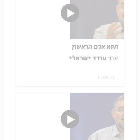
חטא אדם הראשון
עם:
עודד ישראלי
15.08.21