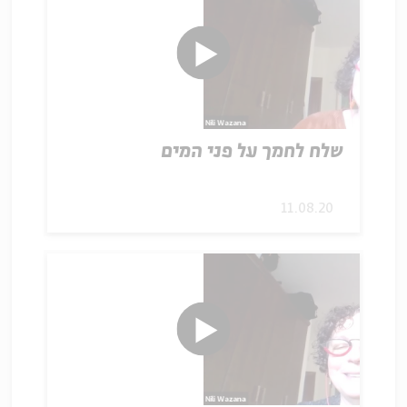
שלח לחמך על פני המים
11.08.20