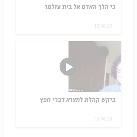
כי הלך האדם אל בית עולמו
12.08.20
ביקש קהלת למצוא דברי חפץ
13.08.20