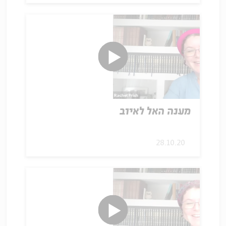
מענה האל לאיוב
28.10.20