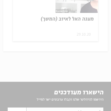
מענה האל לאיוב (המשך)
29.10.20
הישארו מעודכנים
הירשמו לניוזלטר שלנו וקבלו עדכונים ישר למייל