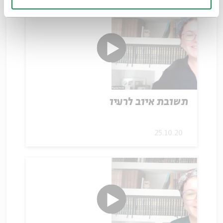
תשובת איוב לרעיו
25.10.20