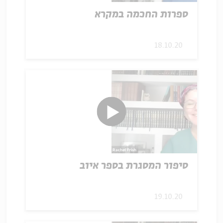
ספרות החכמה במקרא
18.10.20
סיפור המסגרת בספר איוב
19.10.20