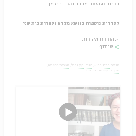
הדרום ועמיתת מחקר במכון הרטמן.
לסדרות נוספות בנושא מקרא וספרות בית שני
הורדת מקורות
שיתוף
תגיות:
רחלי פריש
איוב
קין והבל
ספרות החכמה
מקרא וספרות בית שני