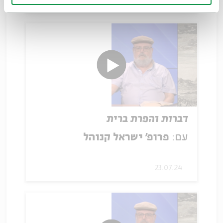
דברות והפרת ברית
עם:
פרופ' ישראל קנוהל
23.07.24