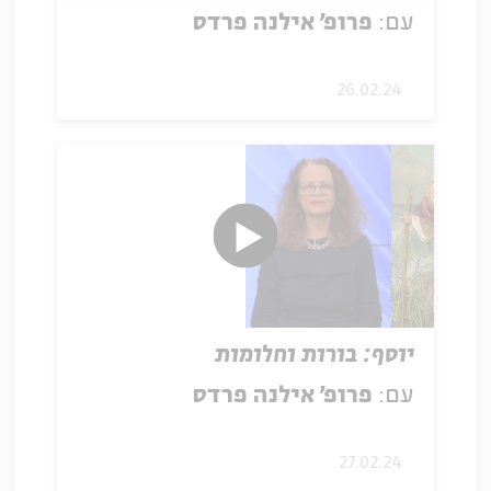
עם:
פרופ' אילנה פרדס
26.02.24
יוסף: בורות וחלומות
עם:
פרופ' אילנה פרדס
27.02.24