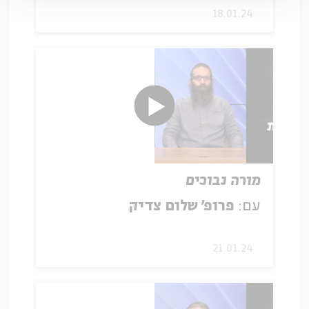
18.01.24
מורה נבוכים
עם:
פרופ' שלום צדיק
21.01.24