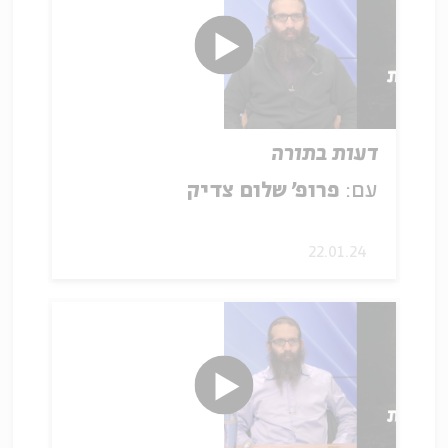
דעות בתורה
עם:
פרופ' שלום צדיק
22.01.24