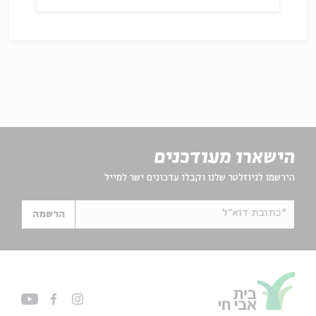
הישארו מעודכנים
הירשמו לניוזלטר שלנו וקבלו עדכונים ישר למייל
*כתובת דוא"ל
הרשמה