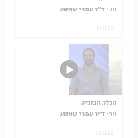
עם:
ד"ר עמרי שאשא
15.11.22
הכלה הבוכיה
עם:
ד"ר עמרי שאשא
16.11.22