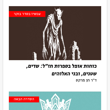
עכשיו בסדר בוקר
כוחות אופל בספרות חז"ל: שדים,
שטנים, ובני האלוהים
ד"ר חן מרקס
הסדרה הבאה