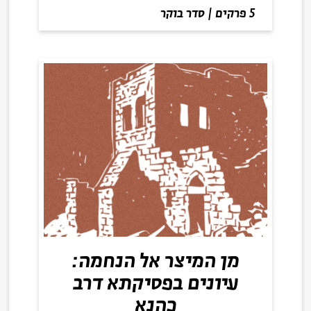
5 פרקים
|
סדר בוקר
מן המיצר אל הנחמה:
עיונים בפסיקתא דרב
כהנא