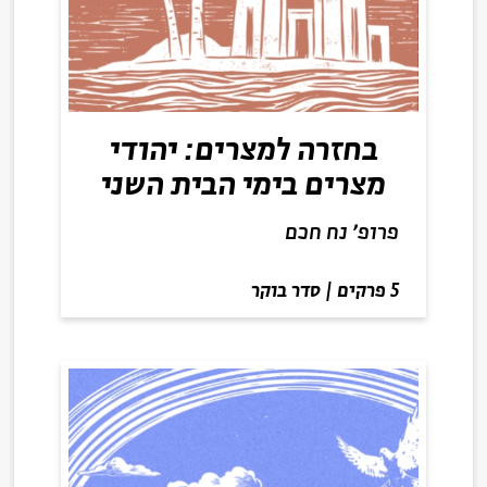
בחזרה למצרים: יהודי
מצרים בימי הבית השני
פרופ׳ נח חכם
5 פרקים
|
סדר בוקר