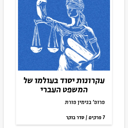
עקרונות יסוד בעולמו של
המשפט העברי
פרופ' בנימין פורת
7 פרקים
|
סדר בוקר