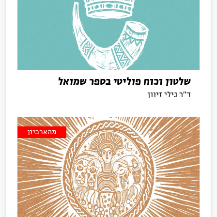
שלטון וכוח פוליטי בספר שמואל
ד"ר גילי זיוון
מהארכיון