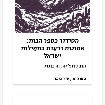
הסידור כספר הגות:
אמונות ודעות בתפילות
ישראל
הרב פרופ' יהודה ברנדס
5 פרקים
|
סדר בוקר