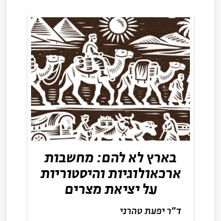
בארץ לא להם: מחשבות
ארכאולוגיות והיסטוריות
על יציאת מצרים
ד"ר יפעת טהרני