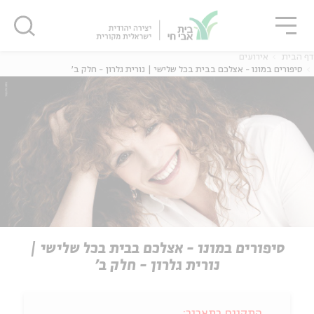
גור
סגור
סגור
דף הבית
אירועים
סיפורים במונו - אצלכם בבית בכל שלישי | נורית גלרון - חלק ב'
סיפורים במונו - אצלכם בבית בכל שלישי |
נורית גלרון - חלק ב'
התקיים בתאריך: