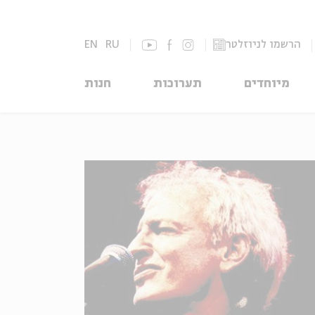
הרשמו לניוזלטר
RU
EN
מיוחדים
תערוכות
חנות