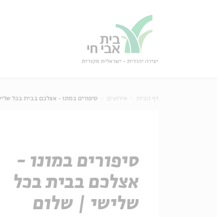
גור
סגור
דף הבית
אירועים
סיפורים במונו - אצלכם בבית בכל שליש
סיפורים במונו -
אצלכם בבית בכל
שלישי | שלום