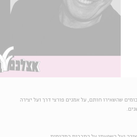
בומים שהשאירו חותם, על אמנים פורצי דרך ועל יצירה
ים.