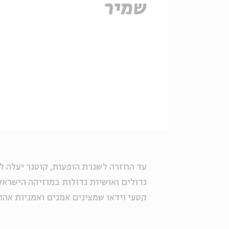
שמיר
גדולים ואושיות גדולות במוזיקה הישראלי
קטעי וידאו שמציגים אמנים ואמניות אהו