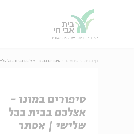
גור
סגור
דף הבית
אירועים
סיפורים במונו - אצלכם בבית בכל שלי
סיפורים במונו -
אצלכם בבית בכל
שלישי | אסתר