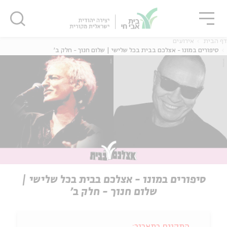
גור
סגור
סגור
דף הבית
אירועים
סיפורים במונו - אצלכם בבית בכל שלישי | שלום חנוך - חלק ב'
סיפורים במונו - אצלכם בבית בכל שלישי |
שלום חנוך - חלק ב'
התקיים בתאריך: