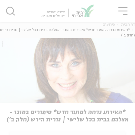
גור
סגור
סגור
דף הבית
אירועים
*האירוע נדחה למועד חדש* סיפורים במונו - אצלכם בבית בכל שלישי | נורית הירש
(חלק ב')
*האירוע נדחה למועד חדש* סיפורים במונו -
אצלכם בבית בכל שלישי | נורית הירש (חלק ב')