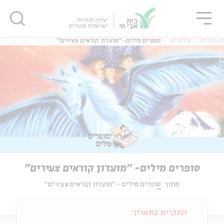
גור
סגור
סגור
דף הבית
אירועים
סופרים מילים- "מועדון קוראים צעירים"
סופרים מילים- "מועדון קוראים צעירים"
מתוך:
סופרים מילים - "מועדון קוראים צעירים"
התקיים בתאריך: