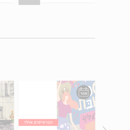
מחר
הכרטיסים אזלו