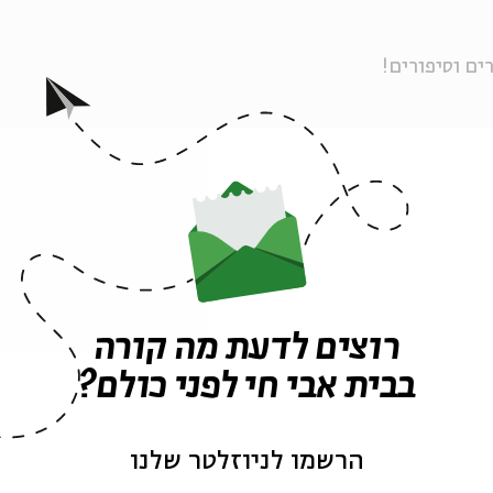
ים וסיפורים!
ה לאירועים דומים
רוצים לדעת מה קורה
בבית אבי חי לפני כולם?
ופרים
סופרים וסיפורים
ספרות לילדים
ספרות מוזיקלית לילדים
סופרים לילדים
הרשמו לניוזלטר שלנו