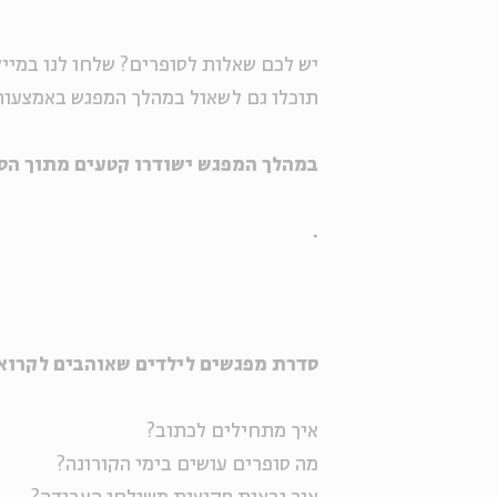
יש לכם שאלות לסופרים? שלחו לנו במייל
תוכלו גם לשאול במהלך המפגש באמצעות הצ'א
במהלך המפגש ישודרו קטעים מתוך הסד
.
סדרת מפגשים לילדים שאוהבים לקרוא 
איך מתחילים לכתוב?
מה סופרים עושים בימי הקורונה?