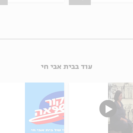
עוד בבית אבי חי