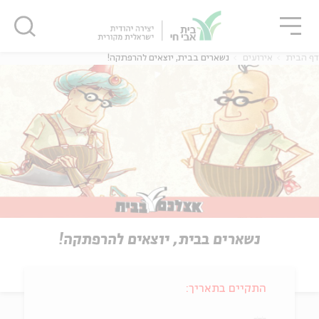
גור
סגור
סגור
דף הבית
אירועים
נשארים בבית, יוצאים להרפתקה!
נשארים בבית, יוצאים להרפתקה!
התקיים בתאריך: