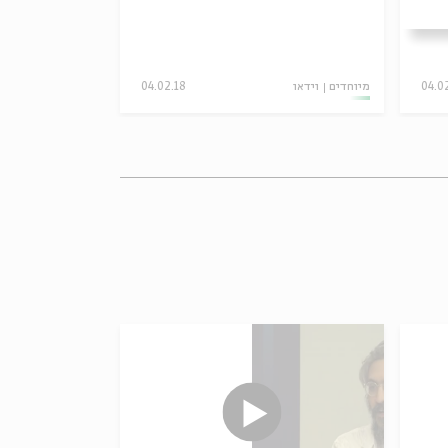
04.0
מיוחדים
וידאו
04.02.18
מיוחדים
וידאו