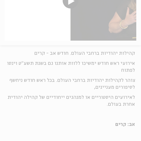
קהילות יהודיות ברחבי העולם. חודש אב - קרים
אירועי ראש חודש ימשיכו ללוות אותנו גם בשנת תשע"ט וינסו
לפתוח
צוהר לקהילות יהודיות ברחבי העולם. בכל ראש חודש ניחשף
לסיפורים מעניינים,
לאירועים היסטוריים או למנהגים ייחודיים של קהילה יהודית
אחרת בעולם.
אב: קרים