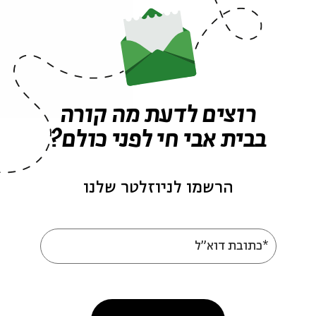
רוצים לדעת מה קורה
בבית אבי חי לפני כולם?
פרקים נוספים בסדרה
הרשמו לניוזלטר שלנו
*כתובת דוא"ל