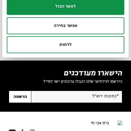
לאשר הכול
אפשר בחירה
9 פרקים
סדר בוקר
לדחות
הישארו מעודכנים
הירשמו לניוזלטר שלנו וקבלו עדכונים ישר למייל
*כתובת דוא"ל
הרשמה