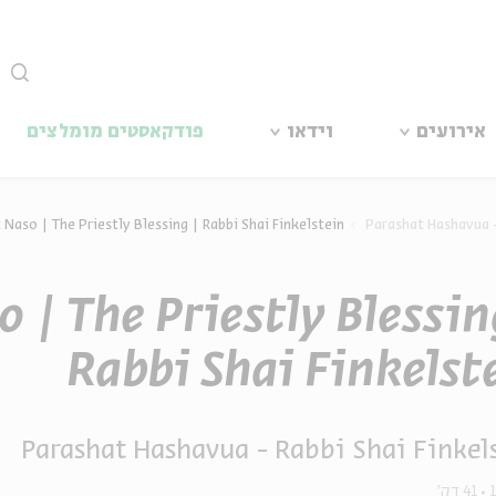
סגור
אירועים
וידאו
פודקאסטים מומלצים
 Naso | The Priestly Blessing | Rabbi Shai Finkelstein
Parashat Hashavua -
 | The Priestly Blessin
Rabbi Shai Finkelst
Parashat Hashavua - Rabbi Shai Finkel
41 דק'