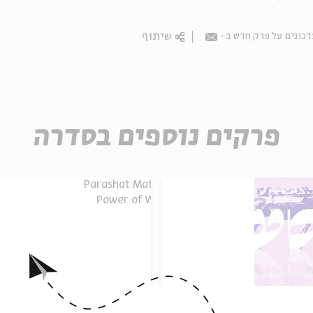
שיתוף
דכונים על פרק חדש ב
Email
פרקים נוספים בסדרה