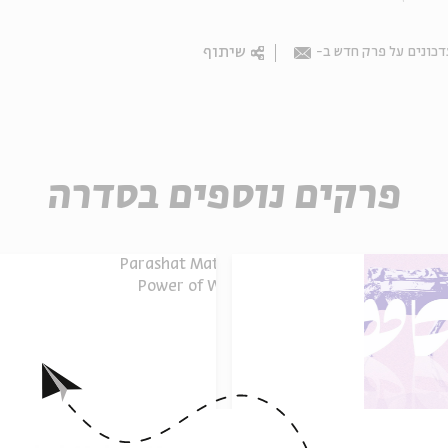
שיתוף
דכונים על פרק חדש ב
Email
פרקים נוספים בסדרה