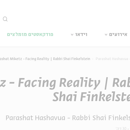
סגור
אירועים
וידאו
פודקאסטים מומלצים
ashat Miketz - Facing Reality | Rabbi Shai Finkelstein
Parashat Hashavua -
 - Facing Reality | Ra
Shai Finkelst
Parashat Hashavua - Rabbi Shai Finkel
30 דק'