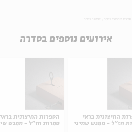
סדרת שיעורי בוקר
שיעור בוקר
אירועים נוספים בסדרה
ות החיצונית בראי
הספרות החיצונית בראי
ת חז"ל - מפגש שמיני
ספרות חז"ל - מפגש שי