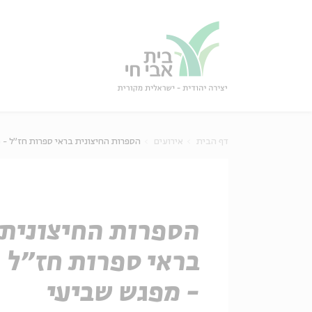
גור
סגור
דף הבית
אירועים
הספרות החיצונית בראי ספרות חז"ל - 
הספרות החיצונית
בראי ספרות חז"ל
- מפגש שביעי