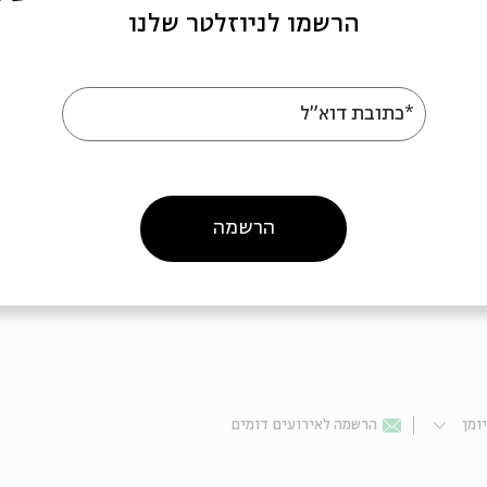
הרשמו לניוזלטר שלנו
*כתובת דוא"ל
הרשמה
ומן
הרשמה לאירועים דומים