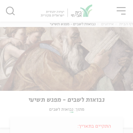
גור
סגור
סגור
דף הבית
אירועים
נבואות לשבים - מפגש תשיעי
נבואות לשבים - מפגש תשיעי
מתוך:
נבואות לשבים
התקיים בתאריך: