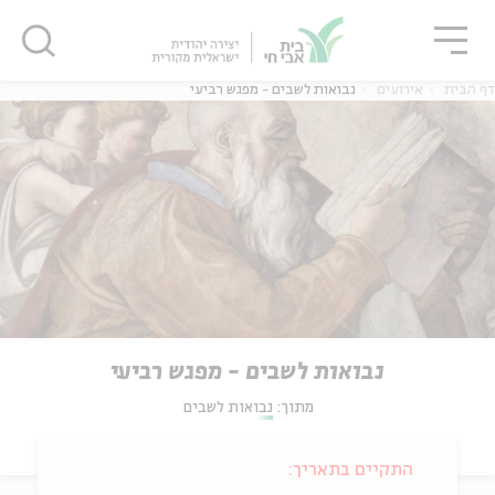
גור
סגור
סגור
דף הבית
אירועים
נבואות לשבים - מפגש רביעי
נבואות לשבים - מפגש רביעי
מתוך:
נבואות לשבים
התקיים בתאריך: