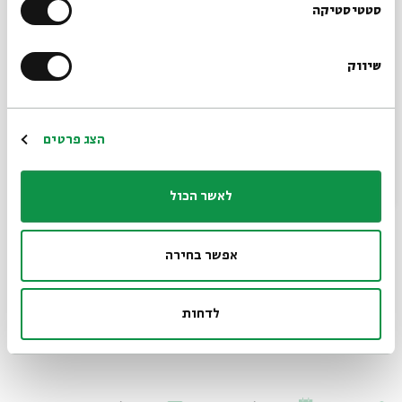
הרשמו לניוזלטר שלנו
סטטיסטיקה
שיווק
*כתובת דוא"ל
הרשמה
הצג פרטים
לאשר הכול
אפשר בחירה
לדחות