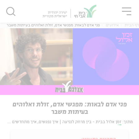
גור
סגור
סגור
דף הבית
אירועים
פני אדם לבאות: מפגשי אדם, זולת ואלוהים בעיתות משבר
פני אדם לבאות: מפגשי אדם, זולת ואלוהים
בעיתות משבר
מתוך:
זמן אלול בבית - בין מרחק לנגיעה | איך נפגשים, איך מתחדשים איך נוגעים בזמן