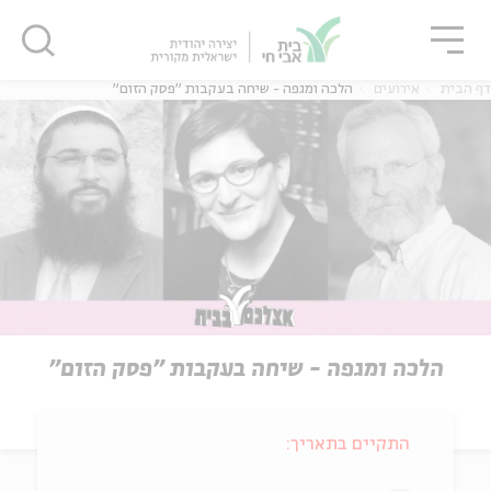
גור
סגור
סגור
דף הבית
אירועים
הלכה ומגפה - שיחה בעקבות "פסק הזום"
הלכה ומגפה - שיחה בעקבות "פסק הזום"
התקיים בתאריך: