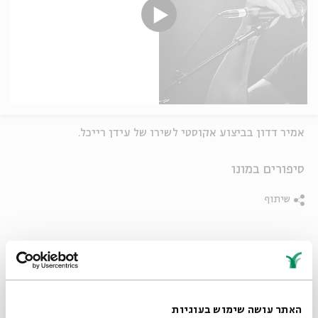
אמיר דדון בביצוע אקוסטי לשירו של עידן רייכל.
סיפורים במונו
שיתוף
תגיות:
מוזיקה
אמנים יוצרים
זמרים ישראלים
שירה ויצירה
כתיבה ויצירה
האתר עושה שימוש בעוגיות
פרקים נוספים בסדרה