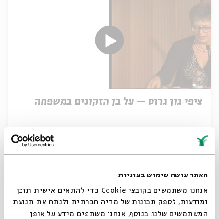
ציפי גון גרוס – על בן הזקונים במשפחה
06.02.18
האתר עושה שימוש בעוגיות
אנחנו משתמשים בקובצי Cookie כדי להתאים אישית תוכן
ומודעות, לספק תכונות של מדיה חברתית ולנתח את תנועת
המשתמשים שלנו. בנוסף, אנחנו משתפים מידע על אופן