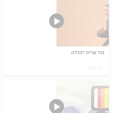
גור אריה יהודה
25.10.12