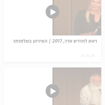
ראש לחודש אדר, 2017 | האירוע בשלמותו
31.01.18