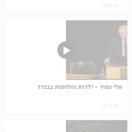
18.01.18
אלי עמיר - ילדות וחלומות בבגדד
18.01.18