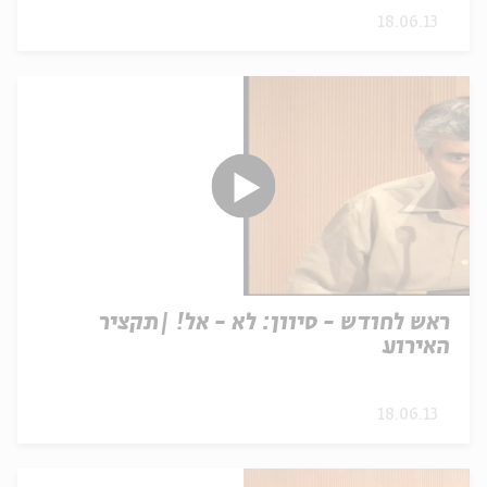
18.06.13
ראש לחודש - סיוון: לא - אל! |תקציר
האירוע
18.06.13