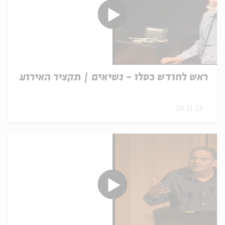
ראש לחודש כסלו - נשיאים | תקציר האירוע
20.11.13