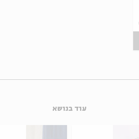
Rebbe Nachman on the Paras
עוד בנושא