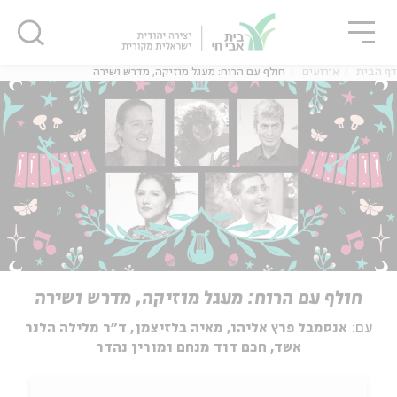
גור
סגור
סגור
דף הבית
אירועים
חולף עם הרוח: מעגל מוזיקה, מדרש ושירה
חולף עם הרוח: מעגל מוזיקה, מדרש ושירה
עם:
אנסמבל פרץ אליהו, מאיה בלזיצמן, ד״ר מלילה הלנר
אשד, חכם דוד מנחם ומורין נהדר