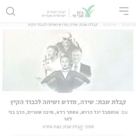
גור
סגור
סגור
דף הבית
אירועים
קבלת שבת: שירה, מדרש ושיחה לכבוד הקיץ
קבלת שבת: שירה, מדרש ושיחה לכבוד הקיץ
עם:
אנסמבל יגל הרוש, אסתר רדא, מיכה שטרית, הרב בני
לאו
מתוך:
קבלת שבת; קצת אחרת