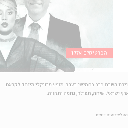
הכרטיסים אזלו
ווירת השבת כבר בחמישי בערב. מופע מוזיקלי מיוחד לקראת
רץ ישראל, שיחה, תפילה, נחמה ותקווה.
ה לאירועים דומים