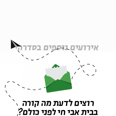
אירועים נוספים בסדרה
רוצים לדעת מה קורה
בבית אבי חי לפני כולם?