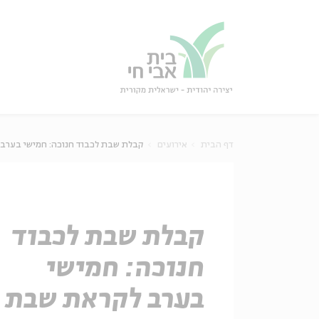
גור
סגור
דף הבית
אירועים
קבלת שבת לכבוד חנוכה: חמישי בערב
קבלת שבת לכבוד
חנוכה: חמישי
בערב לקראת שבת